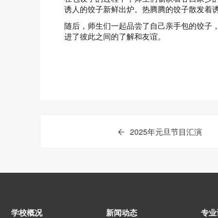
诱人的饺子新鲜出炉。热腾腾的饺子散发着
随后，师生们一起品尝了自己亲手包的饺子
进了彼此之间的了解和友谊。
2025年元旦节目汇演
学校概况
新闻动态
专业