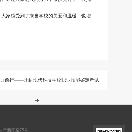
，大家感受到了来自学校的关爱和温暖，也增
聚力前行——开封现代科技学校职业技能鉴定考试
封市新宋路75号