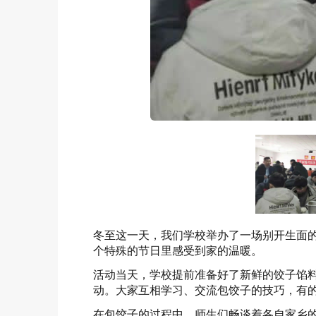
冬至这一天，我们学校举办了一场别开生面
个特殊的节日里感受到家的温暖。
活动当天，学校提前准备好了新鲜的饺子馅
动。大家互相学习、交流包饺子的技巧，有
在包饺子的过程中，师生们畅谈着各自家乡